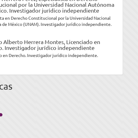
ucional por la Universidad Nacional Autónoma
co. Investigador jurídico independiente
sta en Derecho Constitucional por la Universidad Nacional
de México (UNAM). Investigador jurídico independiente.
o Alberto Herrera Montes,
Licenciado en
. Investigador jurídico independiente
o en Derecho. Investigador jurídico independiente.
cas