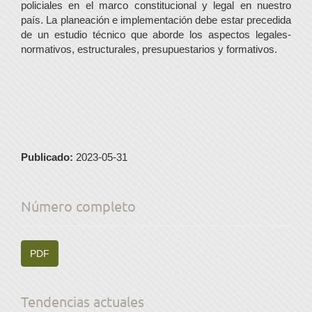
policiales en el marco constitucional y legal en nuestro
país. La planeación e implementación debe estar precedida
de un estudio técnico que aborde los aspectos legales-
normativos, estructurales, presupuestarios y formativos.
Publicado:
2023-05-31
Número completo
PDF
Tendencias actuales