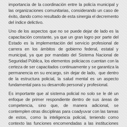
importancia de la coordinación entre la policía municipal y
las organizaciones comunitarias, considerando un caso de
éxito, dando como resultado de esta sinergia el decremento
del índice delictivo.
Uno de los aspectos que no se puede dejar de lado es la
capacitación constante, ya que un gran logro por parte del
Estado es la implementación del servicio profesional de
carrera en los ámbitos de gobierno federal, estatal y
municipal, ya que por mandato del Sistema Nacional de
Seguridad Pública, los elementos policiacos cuentan con la
certeza de ser capacitados continuamente y se garantiza la
permanencia en su encargo, sin dejar de lado, que dentro
de la estructura policial, la salud mental es un aspecto
fundamental para su desarrollo personal y profesional.
Es importante que al sistema policial no solo se le dé un
enfoque de primer respondiente dentro de sus áreas de
competencia, sino que, de manera adicional, se
contemplen otras disciplinas para coadyuvar con las tareas
de estos, como la inteligencia policial, teniendo como
contexto las funciones encomendadas a las instituciones