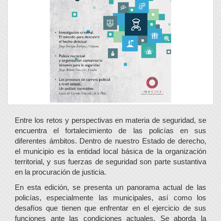
Entre los retos y perspectivas en materia de seguridad, se
encuentra el fortalecimiento de las policías en sus
diferentes ámbitos. Dentro de nuestro Estado de derecho,
el municipio es la entidad local básica de la organización
territorial, y sus fuerzas de seguridad son parte sustantiva
en la procuración de justicia.
En esta edición, se presenta un panorama actual de las
policías, especialmente las municipales, así como los
desafíos que tienen que enfrentar en el ejercicio de sus
funciones ante las condiciones actuales. Se aborda la