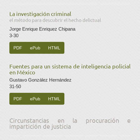
La investigación criminal
el método para descubrir el hecho delictual
Jorge Enrique Enriquez Chipana
3-30
PDF
ePub
HTML
Fuentes para un sistema de inteligencia policial
en México
Gustavo González Hernández
31-50
PDF
ePub
HTML
Circunstancias en la procuración e
impartición de justicia