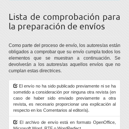
Lista de comprobación para
la preparación de envíos
Como parte del proceso de envío, los autores/as están
obligados a comprobar que su envío cumpla todos los
elementos que se muestran a continuación. Se
devolverán a los autores/as aquellos envíos que no
cumplan estas directrices.
El envío no ha sido publicado previamente ni se ha
sometido a consideración por ninguna otra revista (en
caso de haber sido enviado previamente a otra
revista, es necesario proporcionar una explicación al
respecto en los Comentarios al editor/a).
El archivo de envío está en formato OpenOffice,
Microsoft Word, RTF o WordPerfect.