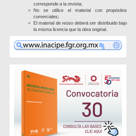
corresponde a la revista;
No se utilice el material con propósitos
comerciales;
El material de reúso deberá ser distribuido bajo
la misma licencia que la obra original.
www
convocatoria