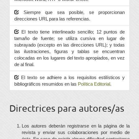
Siempre que sea posible, se proporcionan
direcciones URL para las referencias.
El texto tiene interlineado sencillo; 12 puntos de
tamaño de fuente; se utiliza cursiva en lugar de
subrayado (excepto en las direcciones URL); y todas
las ilustraciones, figuras y tablas se encuentran
colocadas en los lugares del texto apropiados, en vez
de al final.
El texto se adhiere a los requisitos estilísticos y
bibliográficos resumidos en las
Política Editorial
.
Directrices para autores/as
Los autores deberán registrarse en la página de la
revista y enviar sus colaboraciones por medio de
ésta. En caso de existir alguna dificultad contactarse