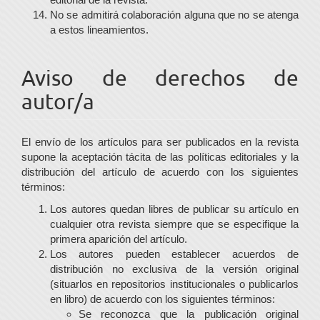
No se admitirá colaboración alguna que no se atenga
a estos lineamientos.
Aviso de derechos de
autor/a
El envío de los artículos para ser publicados en la revista
supone la aceptación tácita de las políticas editoriales y la
distribución del artículo de acuerdo con los siguientes
términos:
Los autores quedan libres de publicar su artículo en
cualquier otra revista siempre que se especifique la
primera aparición del artículo.
Los autores pueden establecer acuerdos de
distribución no exclusiva de la versión original
(situarlos en repositorios institucionales o publicarlos
en libro) de acuerdo con los siguientes términos:
Se reconozca que la publicación original