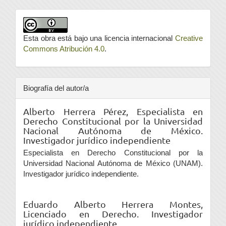
Esta obra está bajo una licencia internacional
Creative
Commons Atribución 4.0
.
Biografía del autor/a
Alberto Herrera Pérez,
Especialista en
Derecho Constitucional por la Universidad
Nacional Autónoma de México.
Investigador jurídico independiente
Especialista en Derecho Constitucional por la
Universidad Nacional Autónoma de México (UNAM).
Investigador jurídico independiente.
Eduardo Alberto Herrera Montes,
Licenciado en Derecho. Investigador
jurídico independiente