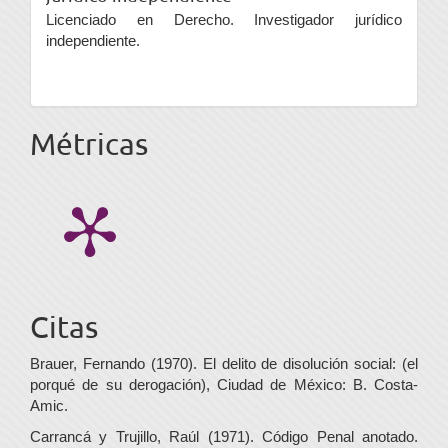
Licenciado en Derecho. Investigador jurídico
independiente.
Métricas
Citas
Brauer, Fernando (1970). El delito de disolución social: (el
porqué de su derogación), Ciudad de México: B. Costa-
Amic.
Carrancá y Trujillo, Raúl (1971). Código Penal anotado.