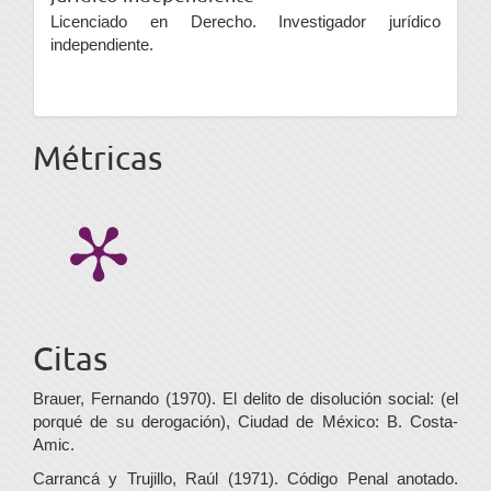
Licenciado en Derecho. Investigador jurídico
independiente.
Métricas
Citas
Brauer, Fernando (1970). El delito de disolución social: (el
porqué de su derogación), Ciudad de México: B. Costa-
Amic.
Carrancá y Trujillo, Raúl (1971). Código Penal anotado.