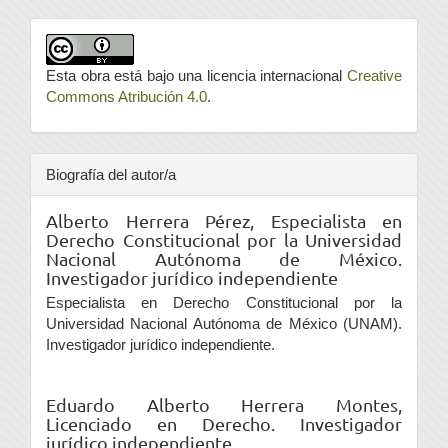
Esta obra está bajo una licencia internacional
Creative
Commons Atribución 4.0
.
Biografía del autor/a
Alberto Herrera Pérez,
Especialista en
Derecho Constitucional por la Universidad
Nacional Autónoma de México.
Investigador jurídico independiente
Especialista en Derecho Constitucional por la
Universidad Nacional Autónoma de México (UNAM).
Investigador jurídico independiente.
Eduardo Alberto Herrera Montes,
Licenciado en Derecho. Investigador
jurídico independiente