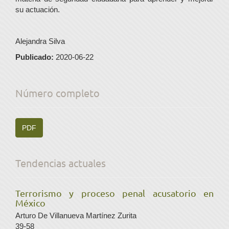
su actuación.
Alejandra Silva
Publicado:
2020-06-22
Número completo
PDF
Tendencias actuales
Terrorismo y proceso penal acusatorio en
México
Arturo De Villanueva Martínez Zurita
39-58