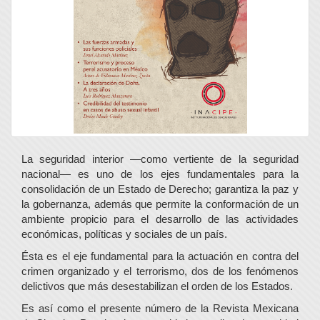
La seguridad interior —como vertiente de la seguridad
nacional— es uno de los ejes fundamentales para la
consolidación de un Estado de Derecho; garantiza la paz y
la gobernanza, además que permite la conformación de un
ambiente propicio para el desarrollo de las actividades
económicas, políticas y sociales de un país.
Ésta es el eje fundamental para la actuación en contra del
crimen organizado y el terrorismo, dos de los fenómenos
delictivos que más desestabilizan el orden de los Estados.
Es así como el presente número de la Revista Mexicana