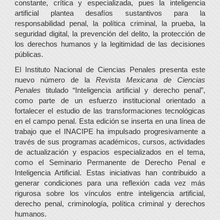
constante, crítica y especializada, pues la inteligencia
artificial plantea desafíos sustantivos para la
responsabilidad penal, la política criminal, la prueba, la
seguridad digital, la prevención del delito, la protección de
los derechos humanos y la legitimidad de las decisiones
públicas.
El Instituto Nacional de Ciencias Penales presenta este
nuevo número de la
Revista Mexicana de Ciencias
Penales
titulado “Inteligencia artificial y derecho penal”,
como parte de un esfuerzo institucional orientado a
fortalecer el estudio de las transformaciones tecnológicas
en el campo penal. Esta edición se inserta en una línea de
trabajo que el INACIPE ha impulsado progresivamente a
través de sus programas académicos, cursos, actividades
de actualización y espacios especializados en el tema,
como el Seminario Permanente de Derecho Penal e
Inteligencia Artificial. Estas iniciativas han contribuido a
generar condiciones para una reflexión cada vez más
rigurosa sobre los vínculos entre inteligencia artificial,
derecho penal, criminología, política criminal y derechos
humanos.