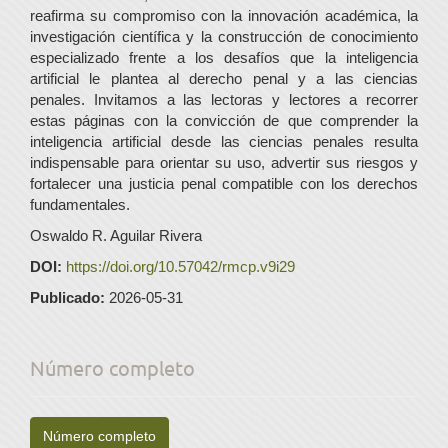
reafirma su compromiso con la innovación académica, la
investigación científica y la construcción de conocimiento
especializado frente a los desafíos que la inteligencia
artificial le plantea al derecho penal y a las ciencias
penales. Invitamos a las lectoras y lectores a recorrer
estas páginas con la convicción de que comprender la
inteligencia artificial desde las ciencias penales resulta
indispensable para orientar su uso, advertir sus riesgos y
fortalecer una justicia penal compatible con los derechos
fundamentales.
Oswaldo R. Aguilar Rivera
DOI:
https://doi.org/10.57042/rmcp.v9i29
Publicado:
2026-05-31
Número completo
Número completo