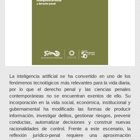
La inteligencia artificial se ha convertido en uno de los
fenómenos tecnológicos más relevantes para la vida diaria,
por lo que el derecho penal y las ciencias penales
contemporáneas no se encuentran exentos de ello. Su
incorporación en la vida social, económica, institucional y
gubernamental ha modificado las formas de producir
información, investigar delitos, gestionar riesgos, prevenir
conductas, automatizar decisiones y construir nuevas
racionalidades de control. Frente a este escenario, la
reflexión jurídico-penal requiere una aproximación