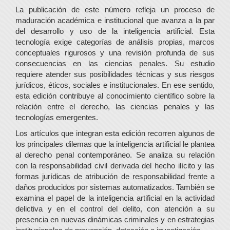
La publicación de este número refleja un proceso de
maduración académica e institucional que avanza a la par
del desarrollo y uso de la inteligencia artificial. Esta
tecnología exige categorías de análisis propias, marcos
conceptuales rigurosos y una revisión profunda de sus
consecuencias en las ciencias penales. Su estudio
requiere atender sus posibilidades técnicas y sus riesgos
jurídicos, éticos, sociales e institucionales. En ese sentido,
esta edición contribuye al conocimiento científico sobre la
relación entre el derecho, las ciencias penales y las
tecnologías emergentes.
Los artículos que integran esta edición recorren algunos de
los principales dilemas que la inteligencia artificial le plantea
al derecho penal contemporáneo. Se analiza su relación
con la responsabilidad civil derivada del hecho ilícito y las
formas jurídicas de atribución de responsabilidad frente a
daños producidos por sistemas automatizados. También se
examina el papel de la inteligencia artificial en la actividad
delictiva y en el control del delito, con atención a su
presencia en nuevas dinámicas criminales y en estrategias