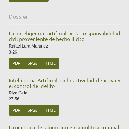
Dossier
La inteligencia artificial y la responsabilidad
civil proveniente de hecho ilícito
Rafael Lara Martínez
3-26
PDF
ePub
HTML
Inteligencia Artificial en la actividad delictiva y
el control del delito
Riya Gulati
27-56
PDF
ePub
HTML
La genética del algoritmo en la política criminal: