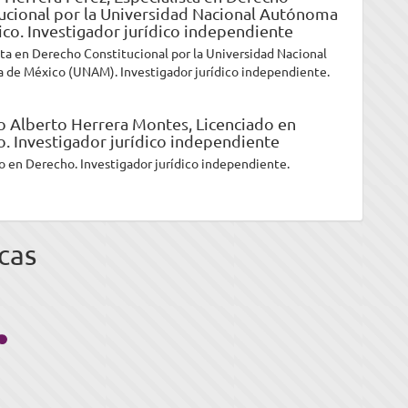
ucional por la Universidad Nacional Autónoma
co. Investigador jurídico independiente
sta en Derecho Constitucional por la Universidad Nacional
de México (UNAM). Investigador jurídico independiente.
o Alberto Herrera Montes,
Licenciado en
. Investigador jurídico independiente
o en Derecho. Investigador jurídico independiente.
cas