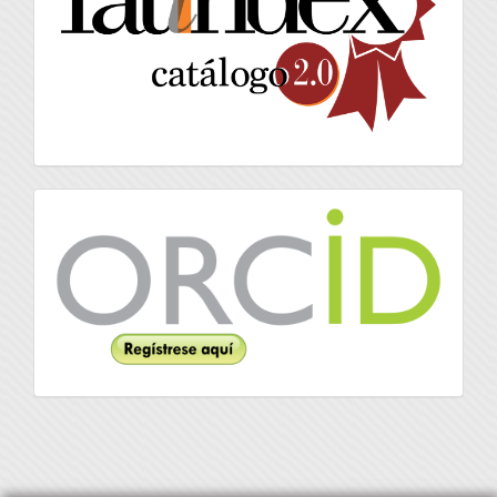
Orcid