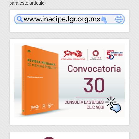
para este artículo.
www
convocatoria