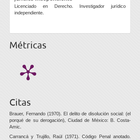
Licenciado en Derecho. Investigador jurídico
independiente.
Métricas
Citas
Brauer, Fernando (1970). El delito de disolución social: (el
porqué de su derogación), Ciudad de México: B. Costa-
Amic.
Carrancá y Trujillo, Raúl (1971). Código Penal anotado.