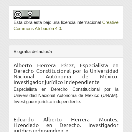
Esta obra está bajo una licencia internacional
Creative
Commons Atribución 4.0
.
Biografía del autor/a
Alberto Herrera Pérez,
Especialista en
Derecho Constitucional por la Universidad
Nacional Autónoma de México.
Investigador jurídico independiente
Especialista en Derecho Constitucional por la
Universidad Nacional Autónoma de México (UNAM).
Investigador jurídico independiente.
Eduardo Alberto Herrera Montes,
Licenciado en Derecho. Investigador
jurídico independiente