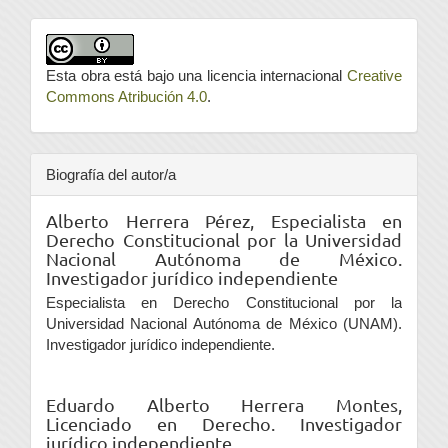
Esta obra está bajo una licencia internacional
Creative
Commons Atribución 4.0
.
Biografía del autor/a
Alberto Herrera Pérez,
Especialista en
Derecho Constitucional por la Universidad
Nacional Autónoma de México.
Investigador jurídico independiente
Especialista en Derecho Constitucional por la
Universidad Nacional Autónoma de México (UNAM).
Investigador jurídico independiente.
Eduardo Alberto Herrera Montes,
Licenciado en Derecho. Investigador
jurídico independiente