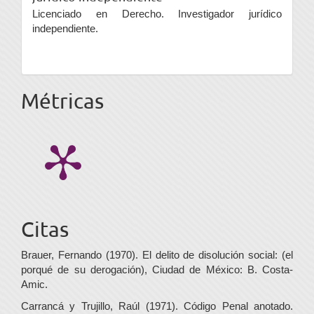
Licenciado en Derecho. Investigador jurídico
independiente.
Métricas
Citas
Brauer, Fernando (1970). El delito de disolución social: (el
porqué de su derogación), Ciudad de México: B. Costa-
Amic.
Carrancá y Trujillo, Raúl (1971). Código Penal anotado.