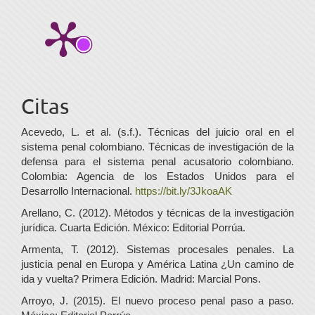
Citas
Acevedo, L. et al. (s.f.). Técnicas del juicio oral en el
sistema penal colombiano. Técnicas de investigación de la
defensa para el sistema penal acusatorio colombiano.
Colombia: Agencia de los Estados Unidos para el
Desarrollo Internacional.
https://bit.ly/3JkoaAK
Arellano, C. (2012). Métodos y técnicas de la investigación
jurídica. Cuarta Edición. México: Editorial Porrúa.
Armenta, T. (2012). Sistemas procesales penales. La
justicia penal en Europa y América Latina ¿Un camino de
ida y vuelta? Primera Edición. Madrid: Marcial Pons.
Arroyo, J. (2015). El nuevo proceso penal paso a paso.