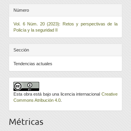
Número
Vol. 6 Núm. 20 (2023): Retos y perspectivas de la
Policía y la seguridad II
Sección
Tendencias actuales
Esta obra está bajo una licencia internacional
Creative
Commons Atribución 4.0
.
Métricas