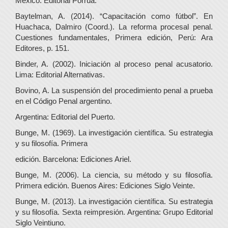
México: Editorial Porrúa.
Baytelman, A. (2014). “Capacitación como fútbol”. En
Huachaca, Dalmiro (Coord.). La reforma procesal penal.
Cuestiones fundamentales, Primera edición, Perú: Ara
Editores, p. 151.
Binder, A. (2002). Iniciación al proceso penal acusatorio.
Lima: Editorial Alternativas.
Bovino, A. La suspensión del procedimiento penal a prueba
en el Código Penal argentino.
Argentina: Editorial del Puerto.
Bunge, M. (1969). La investigación científica. Su estrategia
y su filosofía. Primera
edición. Barcelona: Ediciones Ariel.
Bunge, M. (2006). La ciencia, su método y su filosofía.
Primera edición. Buenos Aires: Ediciones Siglo Veinte.
Bunge, M. (2013). La investigación científica. Su estrategia
y su filosofía. Sexta reimpresión. Argentina: Grupo Editorial
Siglo Veintiuno.