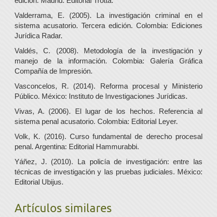
edición. Madrid: Editorial Trotta.
Valderrama, E. (2005). La investigación criminal en el
sistema acusatorio. Tercera edición. Colombia: Ediciones
Jurídica Radar.
Valdés, C. (2008). Metodología de la investigación y
manejo de la información. Colombia: Galería Gráfica
Compañía de Impresión.
Vasconcelos, R. (2014). Reforma procesal y Ministerio
Público. México: Instituto de Investigaciones Jurídicas.
Vivas, A. (2006). El lugar de los hechos. Referencia al
sistema penal acusatorio. Colombia: Editorial Leyer.
Volk, K. (2016). Curso fundamental de derecho procesal
penal. Argentina: Editorial Hammurabbi.
Yáñez, J. (2010). La policía de investigación: entre las
técnicas de investigación y las pruebas judiciales. México:
Editorial Ubijus.
Artículos similares