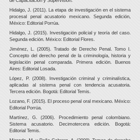
de Capacitación y Supervisión.
Hidalgo, J. (2011). La etapa de investigación en el sistema
procesal penal acusatorio mexicano. Segunda edición,
México: Editorial Porrúa.
Hidalgo, J. (2015). Investigación policial y teoría del caso.
Segunda edición. México: Editorial Flores.
Jiménez, L. (2005). Tratado de Derecho Penal. Tomo I.
Concepto del derecho penal de la criminología, historia y
legislación penal comparada. Primera edición. Buenos
Aires: Editorial Losada.
López, P. (2008). Investigación criminal y criminalística,
aplicadas al sistema penal con tendencia acusatoria.
Tercera edición. Bogotá: Editorial Temis.
Lozano, F. (2015). El proceso penal oral mexicano. México:
Editorial Porrúa.
Martínez, G. (2006). Procedimiento penal colombiano.
Sistema acusatorio. Decimotercera edición. Bogotá:
Editorial Temis.