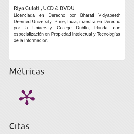
Riya Gulati ,
UCD & BVDU
Licenciada en Derecho por Bharati Vidyapeeth
Deemed University, Pune, India; maestra en Derecho
por la University College Dublín, Irlanda, con
especialización en Propiedad Intelectual y Tecnologías
de la Información.
Métricas
Citas