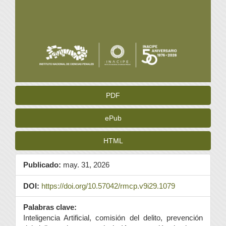
PDF
ePub
HTML
Publicado:
may. 31, 2026
DOI:
https://doi.org/10.57042/rmcp.v9i29.1079
Palabras clave:
Inteligencia Artificial, comisión del delito, prevención