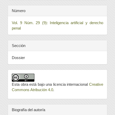
Número
Vol. 9 Núm. 29 (9): Inteligencia artificial y derecho
penal
Sección
Dossier
Esta obra está bajo una licencia internacional
Creative
Commons Atribución 4.0
.
Biografía del autor/a