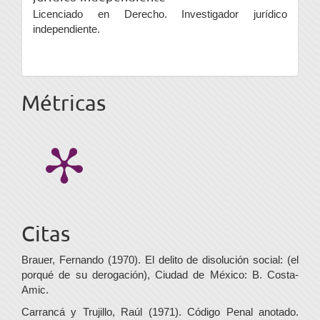
Licenciado en Derecho. Investigador jurídico
independiente.
Métricas
Citas
Brauer, Fernando (1970). El delito de disolución social: (el
porqué de su derogación), Ciudad de México: B. Costa-
Amic.
Carrancá y Trujillo, Raúl (1971). Código Penal anotado.