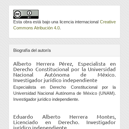
Esta obra está bajo una licencia internacional
Creative
Commons Atribución 4.0
.
Biografía del autor/a
Alberto Herrera Pérez,
Especialista en
Derecho Constitucional por la Universidad
Nacional Autónoma de México.
Investigador jurídico independiente
Especialista en Derecho Constitucional por la
Universidad Nacional Autónoma de México (UNAM).
Investigador jurídico independiente.
Eduardo Alberto Herrera Montes,
Licenciado en Derecho. Investigador
jurídico independiente