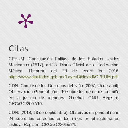
Citas
CPEUM: Constitución Política de los Estados Unidos
Mexicanos (1917), art.18. Diario Oficial de la Federación.
México. Reforma del 29 de enero de 2016.
https://www.diputados.gob.mx/LeyesBiblio/pdf/CPEUM.pdf
CDN: Comité de los Derechos del Niño (2007, 25 de abril).
Observación General núm. 10 sobre los derechos del niño
en la justicia de menores. Ginebra: ONU. Registro:
CRC/GC/2007/10.
CDN: (2019, 18 de septiembre). Observación general núm.
24 sobre los derechos de los niños en el sistema de
justicia. Registro: CRC/GC/2019/24.