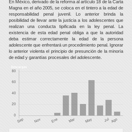
En México, derivado de la reforma al artículo 18 de la Carta
Magna en el año 2005, se coloca en el tintero a la edad de
responsabilidad penal juvenil. Lo anterior brinda la
posibilidad de llevar ante la justicia a los adolescentes que
realizan una conducta tipificada en la ley penal. La
existencia de esta edad penal obliga a que la autoridad
deba estimar correctamente la edad de la persona
adolescente que enfrentará un procedimiento penal. Ignorar
lo anterior violenta el principio de presunción de la minoría
de edad y garantías procesales del adolescente.
Descargas