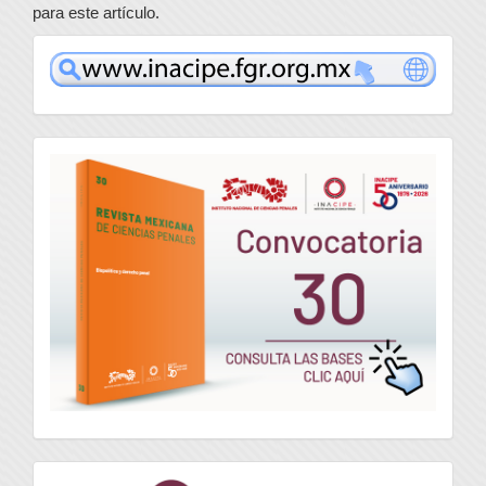
para este artículo.
www
convocatoria