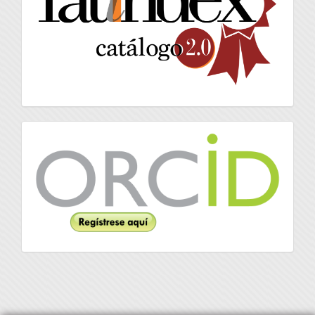
Orcid