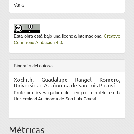
Varia
Esta obra está bajo una licencia internacional
Creative
Commons Atribución 4.0
.
Biografía del autor/a
Xochithl Guadalupe Rangel Romero,
Universidad Autónoma de San Luis Potosí
Profesora investigadora de tiempo completo en la
Universidad Autónoma de San Luis Potosí.
Métricas