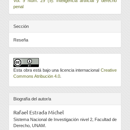
Vol. 9 Núm. 29 (9): Inteligencia artificial y derecho
penal
Sección
Reseña
Esta obra está bajo una licencia internacional
Creative
Commons Atribución 4.0
.
Biografía del autor/a
Rafael Estrada Michel
Sistema Nacional de Investigación nivel 2, Facultad de
Derecho, UNAM.