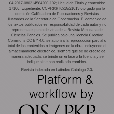
04-2017-080214584200-102; Licitud de Título y contenido:
17106. Expediente: CCPRI/3/TC/18/21019 otorgado por la
comisión Calificadora de Publicaciones y Revistas
Ilustradas de la Secretaría de Gobernación. El contenido de
los textos publicados es responsabilidad de cada autor y no
representa el punto de vista de la Revista Mexicana de
Ciencias Penales. Se publica bajo una licencia Creative
Commons CC BY 4.0: se autoriza la reproducción parcial o
total de los contenidos o imágenes de la obra, incluyendo el
almacenamiento electrónico, siempre que se dé crédito de
manera adecuada, se brinde un enlace a la licencia y se
indique si se han realizado cambios.
Revista indexada en Latindex Catálogo 2.0.