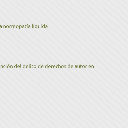
 la normopatía líquida
nción del delito de derechos de autor en