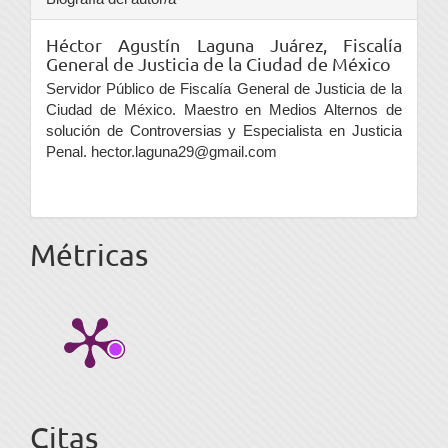
Héctor Agustín Laguna Juárez,
Fiscalía
General de Justicia de la Ciudad de México
Servidor Público de Fiscalía General de Justicia de la
Ciudad de México. Maestro en Medios Alternos de
solución de Controversias y Especialista en Justicia
Penal. hector.laguna29@gmail.com
Métricas
Citas