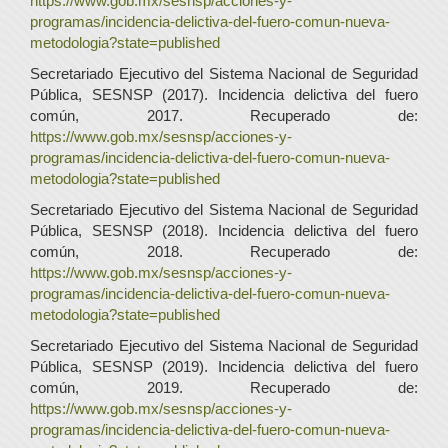
https://www.gob.mx/sesnsp/acciones-y-
programas/incidencia-delictiva-del-fuero-comun-nueva-
metodologia?state=published
Secretariado Ejecutivo del Sistema Nacional de Seguridad
Pública, SESNSP (2017). Incidencia delictiva del fuero
común, 2017. Recuperado de:
https://www.gob.mx/sesnsp/acciones-y-
programas/incidencia-delictiva-del-fuero-comun-nueva-
metodologia?state=published
Secretariado Ejecutivo del Sistema Nacional de Seguridad
Pública, SESNSP (2018). Incidencia delictiva del fuero
común, 2018. Recuperado de:
https://www.gob.mx/sesnsp/acciones-y-
programas/incidencia-delictiva-del-fuero-comun-nueva-
metodologia?state=published
Secretariado Ejecutivo del Sistema Nacional de Seguridad
Pública, SESNSP (2019). Incidencia delictiva del fuero
común, 2019. Recuperado de:
https://www.gob.mx/sesnsp/acciones-y-
programas/incidencia-delictiva-del-fuero-comun-nueva-