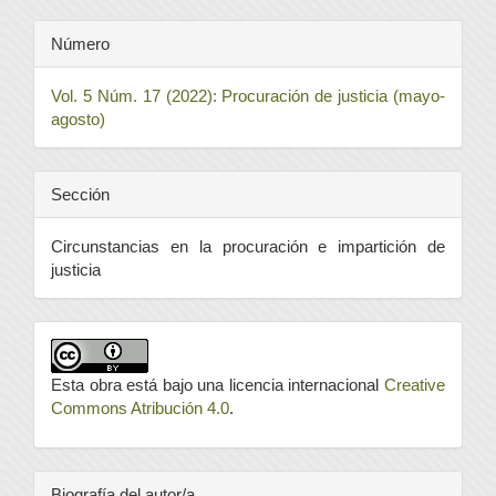
Número
Vol. 5 Núm. 17 (2022): Procuración de justicia (mayo-
agosto)
Sección
Circunstancias en la procuración e impartición de
justicia
Esta obra está bajo una licencia internacional
Creative
Commons Atribución 4.0
.
Biografía del autor/a