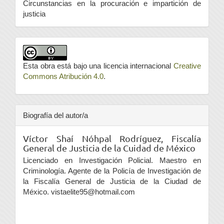
Circunstancias en la procuración e impartición de
justicia
Esta obra está bajo una licencia internacional
Creative
Commons Atribución 4.0
.
Biografía del autor/a
Víctor Shaí Nóhpal Rodríguez,
Fiscalía
General de Justicia de la Cuidad de México
Licenciado en Investigación Policial. Maestro en
Criminología. Agente de la Policía de Investigación de
la Fiscalía General de Justicia de la Ciudad de
México. vistaelite95@hotmail.com