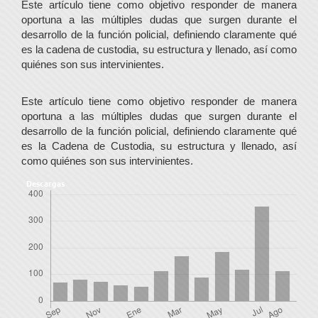
Este artículo tiene como objetivo responder de manera
oportuna a las múltiples dudas que surgen durante el
desarrollo de la función policial, definiendo claramente qué
es la cadena de custodia, su estructura y llenado, así como
quiénes son sus intervinientes.
Este artículo tiene como objetivo responder de manera
oportuna a las múltiples dudas que surgen durante el
desarrollo de la función policial, definiendo claramente qué
es la Cadena de Custodia, su estructura y llenado, así
como quiénes son sus intervinientes.
Descargas