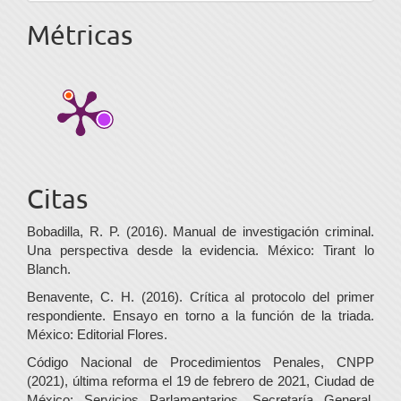
Métricas
Citas
Bobadilla, R. P. (2016). Manual de investigación criminal.
Una perspectiva desde la evidencia. México: Tirant lo
Blanch.
Benavente, C. H. (2016). Crítica al protocolo del primer
respondiente. Ensayo en torno a la función de la triada.
México: Editorial Flores.
Código Nacional de Procedimientos Penales, CNPP
(2021), última reforma el 19 de febrero de 2021, Ciudad de
México: Servicios Parlamentarios, Secretaría General,