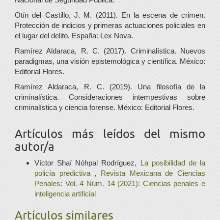
Otín del Castillo, J. M. (2011). En la escena de crimen.
Protección de indicios y primeras actuaciones policiales en
el lugar del delito. España: Lex Nova.
Ramírez Aldaraca, R. C. (2017). Criminalística. Nuevos
paradigmas, una visión epistemológica y científica. México:
Editorial Flores.
Ramírez Aldaraca, R. C. (2019). Una filosofía de la
criminalística. Consideraciones intempestivas sobre
criminalística y ciencia forense. México: Editorial Flores.
Artículos más leídos del mismo
autor/a
Víctor Shaí Nóhpal Rodríguez,
La posibilidad de la
policía predictiva
,
Revista Mexicana de Ciencias
Penales: Vol. 4 Núm. 14 (2021): Ciencias penales e
inteligencia artificial
Artículos similares