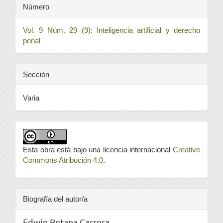
Número
Vol. 9 Núm. 29 (9): Inteligencia artificial y derecho
penal
Sección
Varia
Esta obra está bajo una licencia internacional
Creative
Commons Atribución 4.0
.
Biografía del autor/a
Edwin Retana Carrera