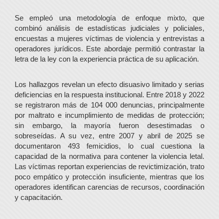
Se empleó una metodología de enfoque mixto, que
combinó análisis de estadísticas judiciales y policiales,
encuestas a mujeres víctimas de violencia y entrevistas a
operadores jurídicos. Este abordaje permitió contrastar la
letra de la ley con la experiencia práctica de su aplicación.
Los hallazgos revelan un efecto disuasivo limitado y serias
deficiencias en la respuesta institucional. Entre 2018 y 2022
se registraron más de 104 000 denuncias, principalmente
por maltrato e incumplimiento de medidas de protección;
sin embargo, la mayoría fueron desestimadas o
sobreseídas. A su vez, entre 2007 y abril de 2025 se
documentaron 493 femicidios, lo cual cuestiona la
capacidad de la normativa para contener la violencia letal.
Las víctimas reportan experiencias de revictimización, trato
poco empático y protección insuficiente, mientras que los
operadores identifican carencias de recursos, coordinación
y capacitación.