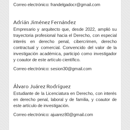
Correo electrónico: frandelgadocr@gmail.com
Adrián Jiménez Fernández
Empresario y arquitecto que, desde 2022, amplió su
trayectoria profesional hacia el Derecho, con especial
interés en derecho penal, cibercrimen, derecho
contractual y comercial. Convencido del valor de la
investigación académica, participó como investigador
y coautor de este artículo científico.
Correo electrónico: sesion30@gmail.com
Álvaro Juárez Rodríguez
Estudiante de la Licenciatura en Derecho, con interés
en derecho penal, laboral y de familia, y coautor de
este artículo de investigación.
Correo electrónico: ajuarez80@gmail.com