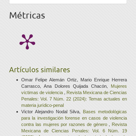
Métricas
Artículos similares
Omar Felipe Alemán Ortiz, Mario Enrique Herrera
Carrasco, Ana Dolores Quijada Chacón,
Mujeres
víctimas de violencia
,
Revista Mexicana de Ciencias
Penales: Vol. 7 Núm. 22 (2024): Temas actuales en
materia jurídico-penal
Victor Alejandro Nodal Silva,
Bases metodológicas
para la investigación forense en casos de violencia
contra las mujeres por razones de género
,
Revista
Mexicana de Ciencias Penales: Vol. 6 Núm. 19