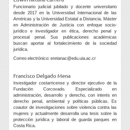
Funcionario judicial jubilado y docente universitario
desde 2017 en la Universidad Internacional de las
Américas y la Universidad Estatal a Distancia. Máster
en Administración de Justicia con enfoque socio-
jurídico e investigador en ética, derecho penal y
procesal penal. Sus publicaciones académicas
buscan aportar al fortalecimiento de la sociedad
jurídica.
Correo electrónico: eretanac@edu.uia.ac.cr
Francisco Delgado Mena
Investigador costarricense y director ejecutivo de la
Fundación Corcovado. Especializado en
administración, desarrollo y derecho, con interés en
derecho penal, ambiental y políticas públicas. Es
coautor de investigaciones sobre violencia contra las
mujeres y actualmente desarrolla una tesis sobre la
protección jurídica y laboral de guarda parques en
Costa Rica.