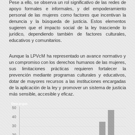
Pese a ello, se observa un rol significativo de las redes de
apoyo formales e informales, y del empoderamiento
personal de las mujeres como factores que incentivan la
denuncia y la búsqueda de justicia. Estos elementos
sugieren que el impacto social de la ley trasciende lo
jurídico, dependiendo también de factores culturales,
educativos y comunitarios.
Aunque la LPVcM ha representado un avance normativo y
un compromiso con los derechos humanos de las mujeres,
sus limitaciones prácticas requieren fortalecer la
prevención mediante programas culturales y educativos,
dotar de mayores recursos a las instituciones encargadas
de la aplicación de la ley y promover un sistema de justicia
más sensible, accesible y eficaz.
Descargas