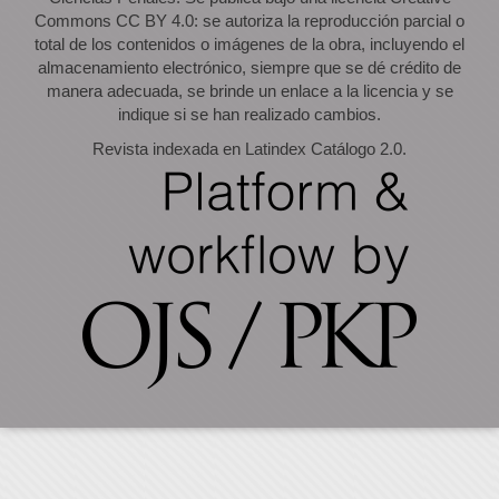
Commons CC BY 4.0: se autoriza la reproducción parcial o
total de los contenidos o imágenes de la obra, incluyendo el
almacenamiento electrónico, siempre que se dé crédito de
manera adecuada, se brinde un enlace a la licencia y se
indique si se han realizado cambios.
Revista indexada en Latindex Catálogo 2.0.