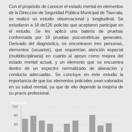
Con el propósito de conocer el estado mental en elementos
de la Dirección de Seguridad Pública Municipal de Tlaxcala,
se realizó un estudio observacional y longitudinal. Se
estudiaron a 18 de126 policías que aceptaron participar en
el estudio. Se les aplicó una batería de pruebas
conformada por 18 pruebas psicométricas generales.
Derivado del diagnóstico, se encontraron tres personas,
elementos (usuarios), que requerirían atención especial
(multidisciplinaria) en cuanto al apoyo como mejora del
estado mental actual, y un elemento que se encuentra
dentro de un espectro normalizado de alienación y
conducta adecuadas. Se concluye en este estudio la
importancia de que los elementos policiales sean valorados
en su salud mental, ya que de ello depende la mejoría de
su praxis profesional.
Descargas