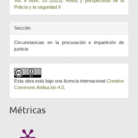
Vol. 6 Núm. 20 (2023): Retos y perspectivas de la
Policía y la seguridad II
Sección
Circunstancias en la procuración e impartición de
justicia
Esta obra está bajo una licencia internacional
Creative
Commons Atribución 4.0
.
Métricas