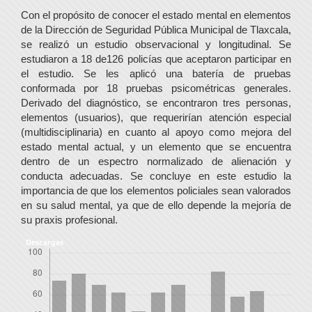
Con el propósito de conocer el estado mental en elementos
de la Dirección de Seguridad Pública Municipal de Tlaxcala,
se realizó un estudio observacional y longitudinal. Se
estudiaron a 18 de126 policías que aceptaron participar en
el estudio. Se les aplicó una batería de pruebas
conformada por 18 pruebas psicométricas generales.
Derivado del diagnóstico, se encontraron tres personas,
elementos (usuarios), que requerirían atención especial
(multidisciplinaria) en cuanto al apoyo como mejora del
estado mental actual, y un elemento que se encuentra
dentro de un espectro normalizado de alienación y
conducta adecuadas. Se concluye en este estudio la
importancia de que los elementos policiales sean valorados
en su salud mental, ya que de ello depende la mejoría de
su praxis profesional.
Descargas