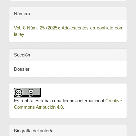
Número
Vol. 8 Núm. 25 (2025): Adolescentes en conflicto con
la ley
Sección
Dossier
Esta obra está bajo una licencia internacional
Creative
Commons Atribución 4.0
.
Biografía del autor/a