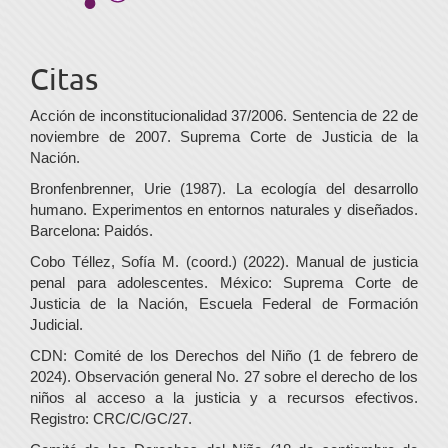
Citas
Acción de inconstitucionalidad 37/2006. Sentencia de 22 de
noviembre de 2007. Suprema Corte de Justicia de la
Nación.
Bronfenbrenner, Urie (1987). La ecología del desarrollo
humano. Experimentos en entornos naturales y diseñados.
Barcelona: Paidós.
Cobo Téllez, Sofía M. (coord.) (2022). Manual de justicia
penal para adolescentes. México: Suprema Corte de
Justicia de la Nación, Escuela Federal de Formación
Judicial.
CDN: Comité de los Derechos del Niño (1 de febrero de
2024). Observación general No. 27 sobre el derecho de los
niños al acceso a la justicia y a recursos efectivos.
Registro: CRC/C/GC/27.