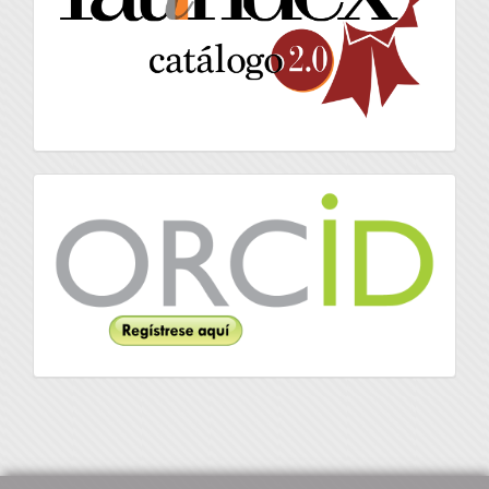
Orcid