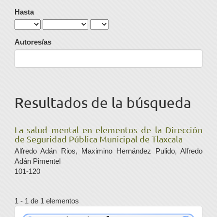
Hasta
Autores/as
Resultados de la búsqueda
La salud mental en elementos de la Dirección
de Seguridad Pública Municipal de Tlaxcala
Alfredo Adán Rios, Maximino Hernández Pulido, Alfredo
Adán Pimentel
101-120
1 - 1 de 1 elementos