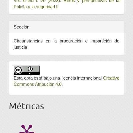
Vol. 6 Núm. 20 (2023): Retos y perspectivas de la
Policía y la seguridad II
Sección
Circunstancias en la procuración e impartición de
justicia
Esta obra está bajo una licencia internacional
Creative
Commons Atribución 4.0
.
Métricas