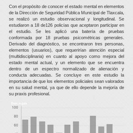
Con el propósito de conocer el estado mental en elementos
de la Dirección de Seguridad Pública Municipal de Tlaxcala,
se realizó un estudio observacional y longitudinal. Se
estudiaron a 18 de126 policías que aceptaron participar en
el estudio. Se les aplicó una batería de pruebas
conformada por 18 pruebas psicométricas generales.
Derivado del diagnóstico, se encontraron tres personas,
elementos (usuarios), que requerirían atención especial
(multidisciplinaria) en cuanto al apoyo como mejora del
estado mental actual, y un elemento que se encuentra
dentro de un espectro normalizado de alienación y
conducta adecuadas. Se concluye en este estudio la
importancia de que los elementos policiales sean valorados
en su salud mental, ya que de ello depende la mejoría de
su praxis profesional.
Descargas