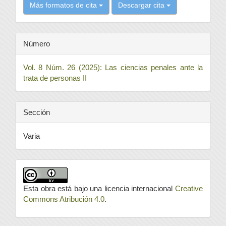
Más formatos de cita
Descargar cita
Número
Vol. 8 Núm. 26 (2025): Las ciencias penales ante la
trata de personas II
Sección
Varia
Esta obra está bajo una licencia internacional
Creative
Commons Atribución 4.0
.