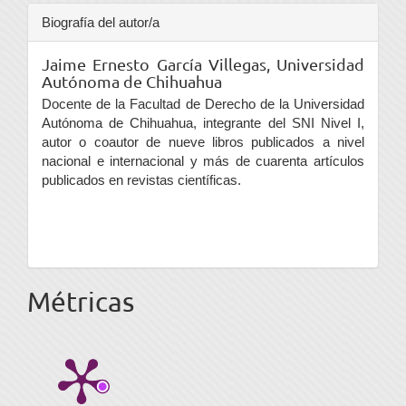
Biografía del autor/a
Jaime Ernesto García Villegas,
Universidad
Autónoma de Chihuahua
Docente de la Facultad de Derecho de la Universidad
Autónoma de Chihuahua, integrante del SNI Nivel I,
autor o coautor de nueve libros publicados a nivel
nacional e internacional y más de cuarenta artículos
publicados en revistas científicas.
Métricas