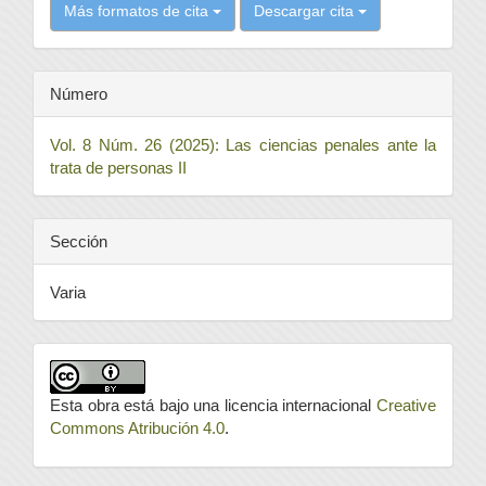
Más formatos de cita
Descargar cita
Número
Vol. 8 Núm. 26 (2025): Las ciencias penales ante la
trata de personas II
Sección
Varia
Esta obra está bajo una licencia internacional
Creative
Commons Atribución 4.0
.