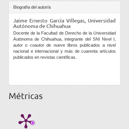
Biografía del autor/a
Jaime Ernesto García Villegas,
Universidad
Autónoma de Chihuahua
Docente de la Facultad de Derecho de la Universidad
Autónoma de Chihuahua, integrante del SNI Nivel I,
autor o coautor de nueve libros publicados a nivel
nacional e internacional y más de cuarenta artículos
publicados en revistas científicas.
Métricas