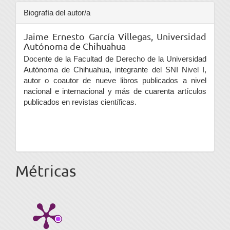
Biografía del autor/a
Jaime Ernesto García Villegas,
Universidad
Autónoma de Chihuahua
Docente de la Facultad de Derecho de la Universidad
Autónoma de Chihuahua, integrante del SNI Nivel I,
autor o coautor de nueve libros publicados a nivel
nacional e internacional y más de cuarenta artículos
publicados en revistas científicas.
Métricas