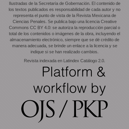
Ilustradas de la Secretaría de Gobernación. El contenido de
los textos publicados es responsabilidad de cada autor y no
representa el punto de vista de la Revista Mexicana de
Ciencias Penales. Se publica bajo una licencia Creative
Commons CC BY 4.0: se autoriza la reproducción parcial o
total de los contenidos o imágenes de la obra, incluyendo el
almacenamiento electrónico, siempre que se dé crédito de
manera adecuada, se brinde un enlace a la licencia y se
indique si se han realizado cambios.
Revista indexada en Latindex Catálogo 2.0.