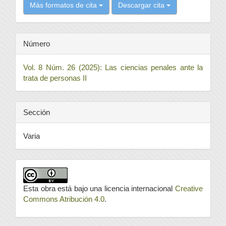
Más formatos de cita
Descargar cita
Número
Vol. 8 Núm. 26 (2025): Las ciencias penales ante la
trata de personas II
Sección
Varia
Esta obra está bajo una licencia internacional
Creative
Commons Atribución 4.0
.