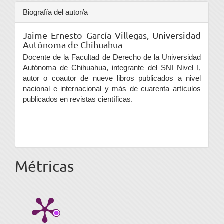
Biografía del autor/a
Jaime Ernesto García Villegas,
Universidad
Autónoma de Chihuahua
Docente de la Facultad de Derecho de la Universidad
Autónoma de Chihuahua, integrante del SNI Nivel I,
autor o coautor de nueve libros publicados a nivel
nacional e internacional y más de cuarenta artículos
publicados en revistas científicas.
Métricas