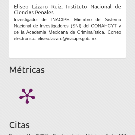
Eliseo Lázaro Ruiz,
Instituto Nacional de
Ciencias Penales
Investigador del INACIPE. Miembro del Sistema
Nacional de Investigadores (SNI) del CONAHCYT y
de la Academia Mexicana de Criminalística. Correo
electrónico: eliseo.lazaro@inacipe.gob.mx
Métricas
Citas