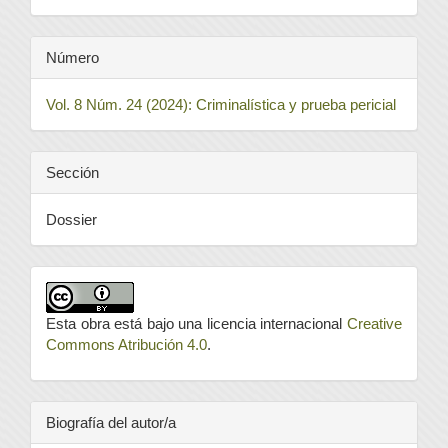
Número
Vol. 8 Núm. 24 (2024): Criminalística y prueba pericial
Sección
Dossier
Esta obra está bajo una licencia internacional
Creative
Commons Atribución 4.0
.
Biografía del autor/a