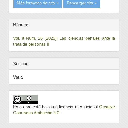
Más formatos de cita
Descargar cita
Número
Vol. 8 Núm. 26 (2025): Las ciencias penales ante la
trata de personas II
Sección
Varia
Esta obra está bajo una licencia internacional
Creative
Commons Atribución 4.0
.