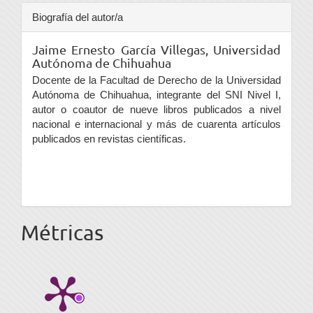
Biografía del autor/a
Jaime Ernesto García Villegas,
Universidad
Autónoma de Chihuahua
Docente de la Facultad de Derecho de la Universidad
Autónoma de Chihuahua, integrante del SNI Nivel I,
autor o coautor de nueve libros publicados a nivel
nacional e internacional y más de cuarenta artículos
publicados en revistas científicas.
Métricas