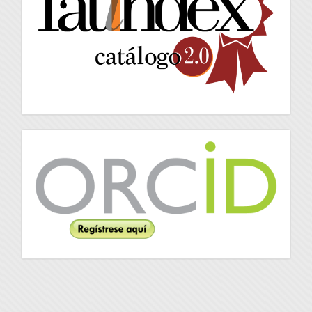
Orcid