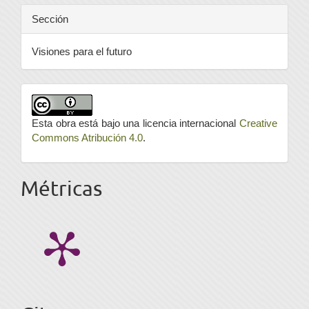
Sección
Visiones para el futuro
Esta obra está bajo una licencia internacional
Creative
Commons Atribución 4.0
.
Métricas