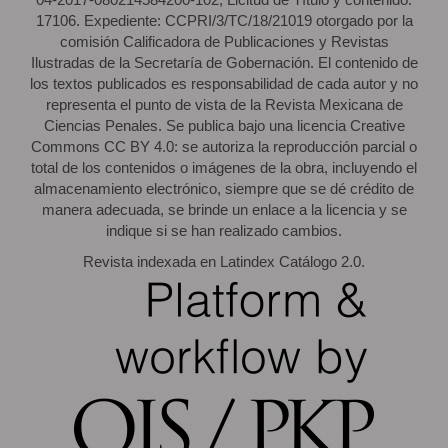
17106. Expediente: CCPRI/3/TC/18/21019 otorgado por la
comisión Calificadora de Publicaciones y Revistas
Ilustradas de la Secretaría de Gobernación. El contenido de
los textos publicados es responsabilidad de cada autor y no
representa el punto de vista de la Revista Mexicana de
Ciencias Penales. Se publica bajo una licencia Creative
Commons CC BY 4.0: se autoriza la reproducción parcial o
total de los contenidos o imágenes de la obra, incluyendo el
almacenamiento electrónico, siempre que se dé crédito de
manera adecuada, se brinde un enlace a la licencia y se
indique si se han realizado cambios.
Revista indexada en Latindex Catálogo 2.0.