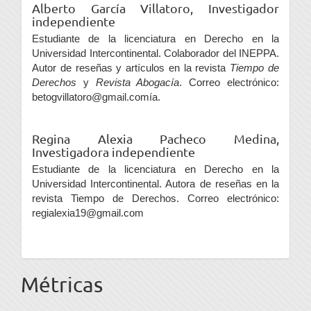
Alberto García Villatoro,
Investigador
independiente
Estudiante de la licenciatura en Derecho en la
Universidad Intercontinental. Colaborador del INEPPA.
Autor de reseñas y artículos en la revista
Tiempo de
Derechos
y
Revista Abogacía
. Correo electrónico:
betogvillatoro@gmail.comía.
Regina Alexia Pacheco Medina,
Investigadora independiente
Estudiante de la licenciatura en Derecho en la
Universidad Intercontinental. Autora de reseñas en la
revista Tiempo de Derechos. Correo electrónico:
regialexia19@gmail.com
Métricas