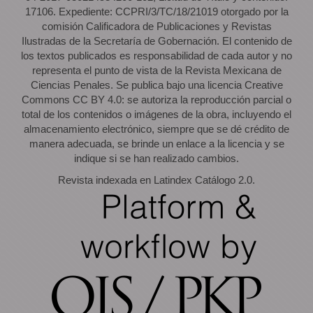
17106. Expediente: CCPRI/3/TC/18/21019 otorgado por la
comisión Calificadora de Publicaciones y Revistas
Ilustradas de la Secretaría de Gobernación. El contenido de
los textos publicados es responsabilidad de cada autor y no
representa el punto de vista de la Revista Mexicana de
Ciencias Penales. Se publica bajo una licencia Creative
Commons CC BY 4.0: se autoriza la reproducción parcial o
total de los contenidos o imágenes de la obra, incluyendo el
almacenamiento electrónico, siempre que se dé crédito de
manera adecuada, se brinde un enlace a la licencia y se
indique si se han realizado cambios.
Revista indexada en Latindex Catálogo 2.0.