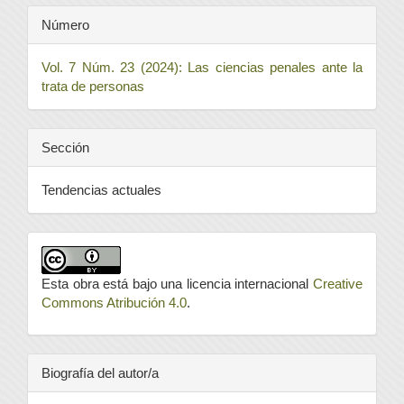
Número
Vol. 7 Núm. 23 (2024): Las ciencias penales ante la
trata de personas
Sección
Tendencias actuales
Esta obra está bajo una licencia internacional
Creative
Commons Atribución 4.0
.
Biografía del autor/a