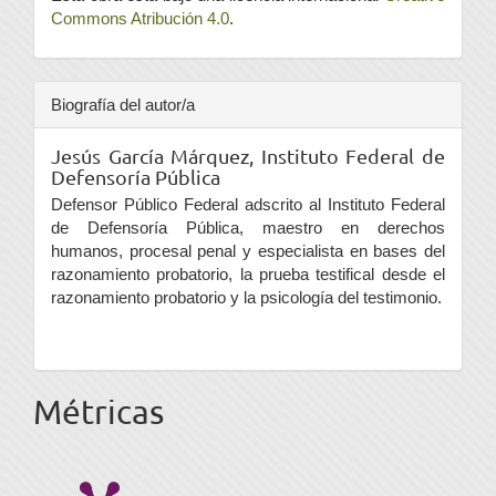
Commons Atribución 4.0
.
Biografía del autor/a
Jesús García Márquez,
Instituto Federal de
Defensoría Pública
Defensor Público Federal adscrito al Instituto Federal
de Defensoría Pública, maestro en derechos
humanos, procesal penal y especialista en bases del
razonamiento probatorio, la prueba testifical desde el
razonamiento probatorio y la psicología del testimonio.
Métricas