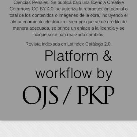
Ciencias Penales. Se publica bajo una licencia Creative
Commons CC BY 4.0: se autoriza la reproducción parcial o
total de los contenidos o imágenes de la obra, incluyendo el
almacenamiento electrónico, siempre que se dé crédito de
manera adecuada, se brinde un enlace a la licencia y se
indique si se han realizado cambios.
Revista indexada en Latindex Catálogo 2.0.