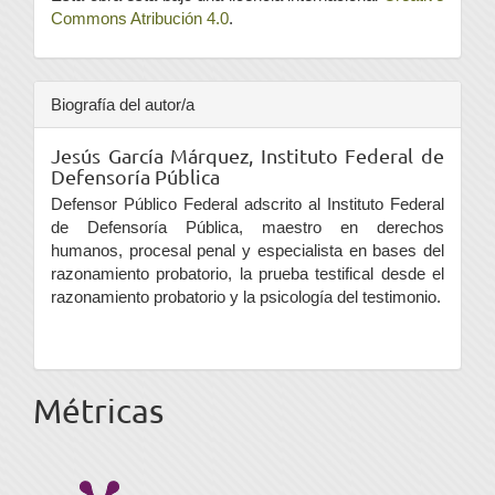
Commons Atribución 4.0
.
Biografía del autor/a
Jesús García Márquez,
Instituto Federal de
Defensoría Pública
Defensor Público Federal adscrito al Instituto Federal
de Defensoría Pública, maestro en derechos
humanos, procesal penal y especialista en bases del
razonamiento probatorio, la prueba testifical desde el
razonamiento probatorio y la psicología del testimonio.
Métricas