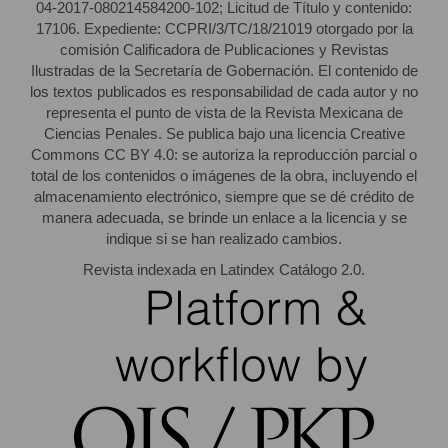
04-2017-080214584200-102; Licitud de Título y contenido:
17106. Expediente: CCPRI/3/TC/18/21019 otorgado por la
comisión Calificadora de Publicaciones y Revistas
Ilustradas de la Secretaría de Gobernación. El contenido de
los textos publicados es responsabilidad de cada autor y no
representa el punto de vista de la Revista Mexicana de
Ciencias Penales. Se publica bajo una licencia Creative
Commons CC BY 4.0: se autoriza la reproducción parcial o
total de los contenidos o imágenes de la obra, incluyendo el
almacenamiento electrónico, siempre que se dé crédito de
manera adecuada, se brinde un enlace a la licencia y se
indique si se han realizado cambios.
Revista indexada en Latindex Catálogo 2.0.