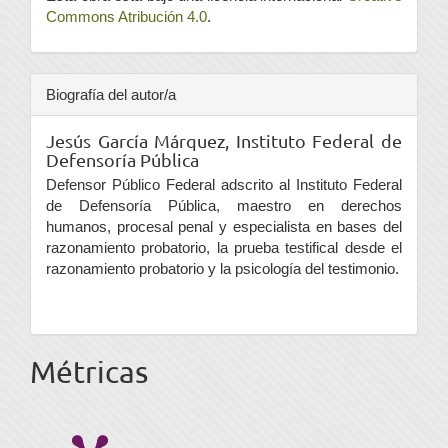
Commons Atribución 4.0
.
Biografía del autor/a
Jesús García Márquez,
Instituto Federal de
Defensoría Pública
Defensor Público Federal adscrito al Instituto Federal
de Defensoría Pública, maestro en derechos
humanos, procesal penal y especialista en bases del
razonamiento probatorio, la prueba testifical desde el
razonamiento probatorio y la psicología del testimonio.
Métricas