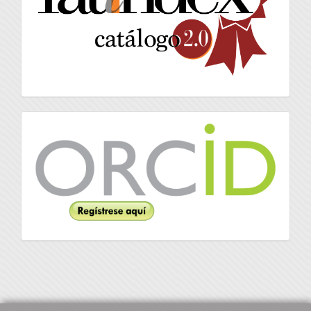
Orcid