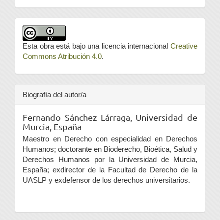
Esta obra está bajo una licencia internacional
Creative
Commons Atribución 4.0
.
Biografía del autor/a
Fernando Sánchez Lárraga,
Universidad de
Murcia, España
Maestro en Derecho con especialidad en Derechos
Humanos; doctorante en Bioderecho, Bioética, Salud y
Derechos Humanos por la Universidad de Murcia,
España; exdirector de la Facultad de Derecho de la
UASLP y exdefensor de los derechos universitarios.