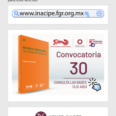
www
convocatoria
Twitter