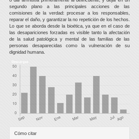
segundo plano a las principales acciones de las
comisiones de la verdad: procesar a los responsables,
reparar el daño, y garantizar la no repetición de los hechos.
Lo que se aborda desde la bioética, ya que en el caso de
las desapariciones forzadas es visible tanto la afectación
de la salud patológica y mental de las familias de las
personas desaparecidas como la vulneración de su
dignidad humana.
Descargas
Detalles
Cómo citar