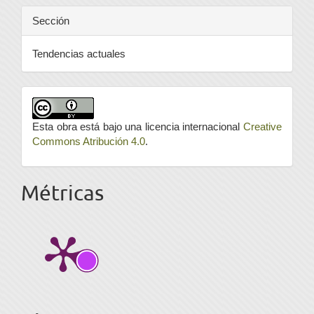
Sección
Tendencias actuales
Esta obra está bajo una licencia internacional
Creative
Commons Atribución 4.0
.
Métricas