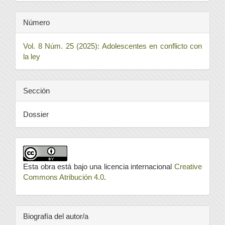
Número
Vol. 8 Núm. 25 (2025): Adolescentes en conflicto con
la ley
Sección
Dossier
Esta obra está bajo una licencia internacional
Creative
Commons Atribución 4.0
.
Biografía del autor/a