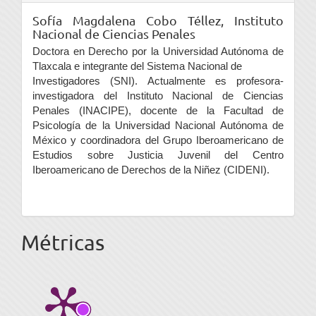
Sofía Magdalena Cobo Téllez,
Instituto
Nacional de Ciencias Penales
Doctora en Derecho por la Universidad Autónoma de
Tlaxcala e integrante del Sistema Nacional de
Investigadores (SNI). Actualmente es profesora-
investigadora del Instituto Nacional de Ciencias
Penales (INACIPE), docente de la Facultad de
Psicología de la Universidad Nacional Autónoma de
México y coordinadora del Grupo Iberoamericano de
Estudios sobre Justicia Juvenil del Centro
Iberoamericano de Derechos de la Niñez (CIDENI).
Métricas