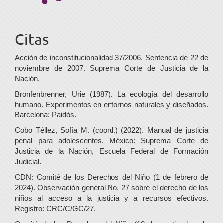
Citas
Acción de inconstitucionalidad 37/2006. Sentencia de 22 de
noviembre de 2007. Suprema Corte de Justicia de la
Nación.
Bronfenbrenner, Urie (1987). La ecología del desarrollo
humano. Experimentos en entornos naturales y diseñados.
Barcelona: Paidós.
Cobo Téllez, Sofía M. (coord.) (2022). Manual de justicia
penal para adolescentes. México: Suprema Corte de
Justicia de la Nación, Escuela Federal de Formación
Judicial.
CDN: Comité de los Derechos del Niño (1 de febrero de
2024). Observación general No. 27 sobre el derecho de los
niños al acceso a la justicia y a recursos efectivos.
Registro: CRC/C/GC/27.