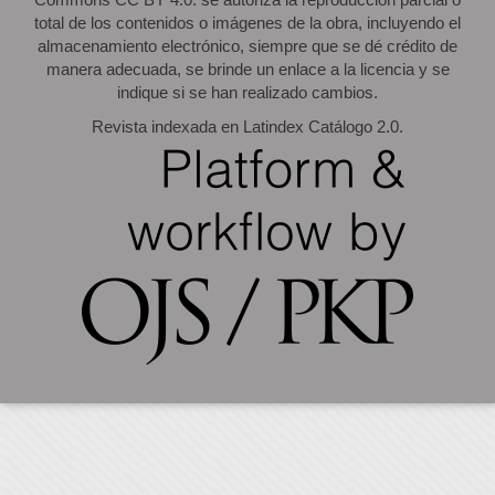
total de los contenidos o imágenes de la obra, incluyendo el
almacenamiento electrónico, siempre que se dé crédito de
manera adecuada, se brinde un enlace a la licencia y se
indique si se han realizado cambios.
Revista indexada en Latindex Catálogo 2.0.