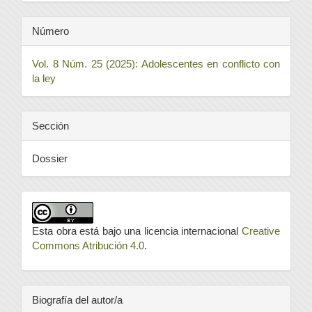
Número
Vol. 8 Núm. 25 (2025): Adolescentes en conflicto con
la ley
Sección
Dossier
Esta obra está bajo una licencia internacional
Creative
Commons Atribución 4.0
.
Biografía del autor/a