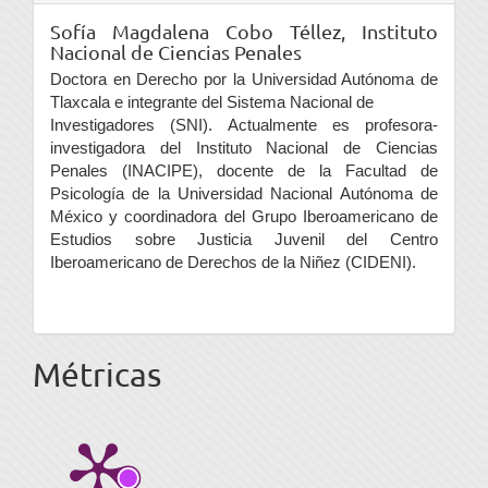
Sofía Magdalena Cobo Téllez,
Instituto
Nacional de Ciencias Penales
Doctora en Derecho por la Universidad Autónoma de
Tlaxcala e integrante del Sistema Nacional de
Investigadores (SNI). Actualmente es profesora-
investigadora del Instituto Nacional de Ciencias
Penales (INACIPE), docente de la Facultad de
Psicología de la Universidad Nacional Autónoma de
México y coordinadora del Grupo Iberoamericano de
Estudios sobre Justicia Juvenil del Centro
Iberoamericano de Derechos de la Niñez (CIDENI).
Métricas