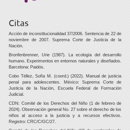
Citas
Acción de inconstitucionalidad 37/2006. Sentencia de 22 de
noviembre de 2007. Suprema Corte de Justicia de la
Nación.
Bronfenbrenner, Urie (1987). La ecología del desarrollo
humano. Experimentos en entornos naturales y diseñados.
Barcelona: Paidós.
Cobo Téllez, Sofía M. (coord.) (2022). Manual de justicia
penal para adolescentes. México: Suprema Corte de
Justicia de la Nación, Escuela Federal de Formación
Judicial.
CDN: Comité de los Derechos del Niño (1 de febrero de
2024). Observación general No. 27 sobre el derecho de los
niños al acceso a la justicia y a recursos efectivos.
Registro: CRC/C/GC/27.