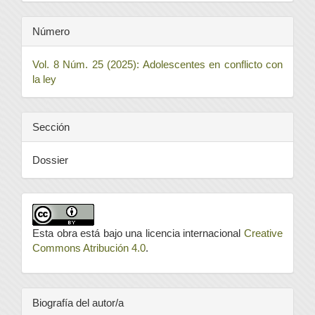
Número
Vol. 8 Núm. 25 (2025): Adolescentes en conflicto con
la ley
Sección
Dossier
Esta obra está bajo una licencia internacional
Creative
Commons Atribución 4.0
.
Biografía del autor/a