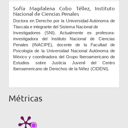
Sofía Magdalena Cobo Téllez,
Instituto
Nacional de Ciencias Penales
Doctora en Derecho por la Universidad Autónoma de
Tlaxcala e integrante del Sistema Nacional de
Investigadores (SNI). Actualmente es profesora-
investigadora del Instituto Nacional de Ciencias
Penales (INACIPE), docente de la Facultad de
Psicología de la Universidad Nacional Autónoma de
México y coordinadora del Grupo Iberoamericano de
Estudios sobre Justicia Juvenil del Centro
Iberoamericano de Derechos de la Niñez (CIDENI).
Métricas