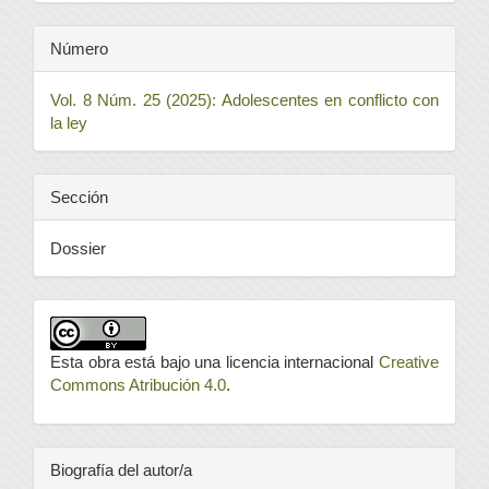
Número
Vol. 8 Núm. 25 (2025): Adolescentes en conflicto con
la ley
Sección
Dossier
Esta obra está bajo una licencia internacional
Creative
Commons Atribución 4.0
.
Biografía del autor/a