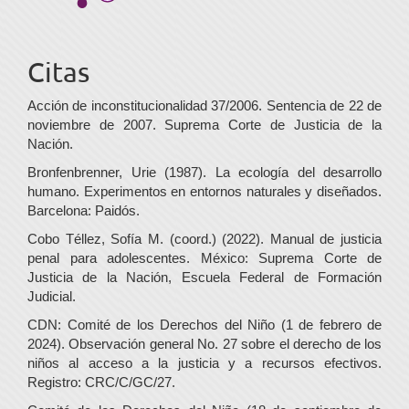
Citas
Acción de inconstitucionalidad 37/2006. Sentencia de 22 de
noviembre de 2007. Suprema Corte de Justicia de la
Nación.
Bronfenbrenner, Urie (1987). La ecología del desarrollo
humano. Experimentos en entornos naturales y diseñados.
Barcelona: Paidós.
Cobo Téllez, Sofía M. (coord.) (2022). Manual de justicia
penal para adolescentes. México: Suprema Corte de
Justicia de la Nación, Escuela Federal de Formación
Judicial.
CDN: Comité de los Derechos del Niño (1 de febrero de
2024). Observación general No. 27 sobre el derecho de los
niños al acceso a la justicia y a recursos efectivos.
Registro: CRC/C/GC/27.