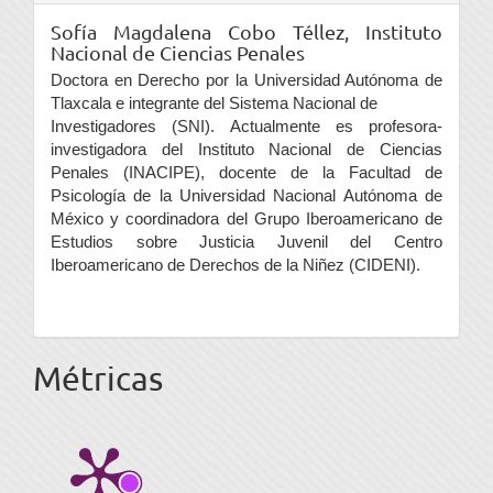
Sofía Magdalena Cobo Téllez,
Instituto
Nacional de Ciencias Penales
Doctora en Derecho por la Universidad Autónoma de
Tlaxcala e integrante del Sistema Nacional de
Investigadores (SNI). Actualmente es profesora-
investigadora del Instituto Nacional de Ciencias
Penales (INACIPE), docente de la Facultad de
Psicología de la Universidad Nacional Autónoma de
México y coordinadora del Grupo Iberoamericano de
Estudios sobre Justicia Juvenil del Centro
Iberoamericano de Derechos de la Niñez (CIDENI).
Métricas