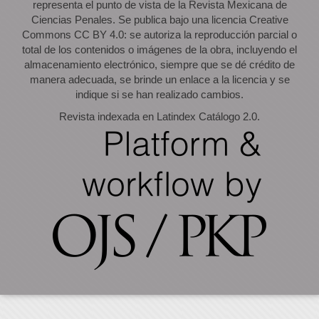
representa el punto de vista de la Revista Mexicana de
Ciencias Penales. Se publica bajo una licencia Creative
Commons CC BY 4.0: se autoriza la reproducción parcial o
total de los contenidos o imágenes de la obra, incluyendo el
almacenamiento electrónico, siempre que se dé crédito de
manera adecuada, se brinde un enlace a la licencia y se
indique si se han realizado cambios.
Revista indexada en Latindex Catálogo 2.0.