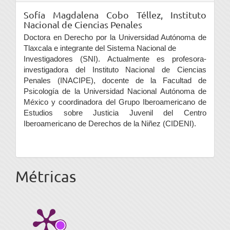
Sofía Magdalena Cobo Téllez,
Instituto
Nacional de Ciencias Penales
Doctora en Derecho por la Universidad Autónoma de
Tlaxcala e integrante del Sistema Nacional de
Investigadores (SNI). Actualmente es profesora-
investigadora del Instituto Nacional de Ciencias
Penales (INACIPE), docente de la Facultad de
Psicología de la Universidad Nacional Autónoma de
México y coordinadora del Grupo Iberoamericano de
Estudios sobre Justicia Juvenil del Centro
Iberoamericano de Derechos de la Niñez (CIDENI).
Métricas