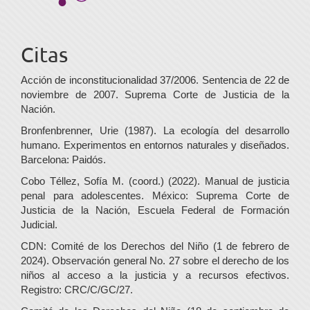
Citas
Acción de inconstitucionalidad 37/2006. Sentencia de 22 de
noviembre de 2007. Suprema Corte de Justicia de la
Nación.
Bronfenbrenner, Urie (1987). La ecología del desarrollo
humano. Experimentos en entornos naturales y diseñados.
Barcelona: Paidós.
Cobo Téllez, Sofía M. (coord.) (2022). Manual de justicia
penal para adolescentes. México: Suprema Corte de
Justicia de la Nación, Escuela Federal de Formación
Judicial.
CDN: Comité de los Derechos del Niño (1 de febrero de
2024). Observación general No. 27 sobre el derecho de los
niños al acceso a la justicia y a recursos efectivos.
Registro: CRC/C/GC/27.