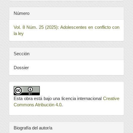
Número
Vol. 8 Núm. 25 (2025): Adolescentes en conflicto con
la ley
Sección
Dossier
Esta obra está bajo una licencia internacional
Creative
Commons Atribución 4.0
.
Biografía del autor/a