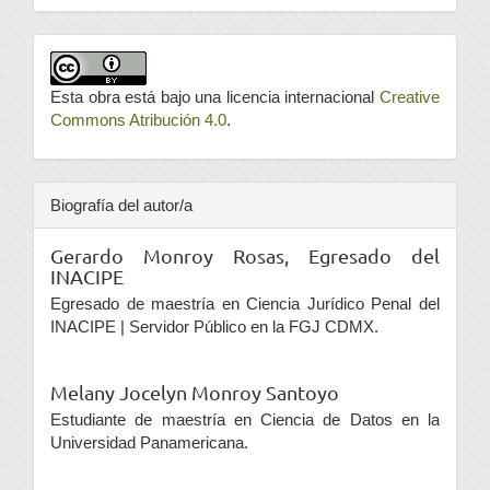
Esta obra está bajo una licencia internacional
Creative
Commons Atribución 4.0
.
Biografía del autor/a
Gerardo Monroy Rosas,
Egresado del
INACIPE
Egresado de maestría en Ciencia Jurídico Penal del
INACIPE | Servidor Público en la FGJ CDMX.
Melany Jocelyn Monroy Santoyo
Estudiante de maestría en Ciencia de Datos en la
Universidad Panamericana.