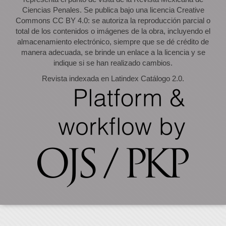
Ciencias Penales. Se publica bajo una licencia Creative
Commons CC BY 4.0: se autoriza la reproducción parcial o
total de los contenidos o imágenes de la obra, incluyendo el
almacenamiento electrónico, siempre que se dé crédito de
manera adecuada, se brinde un enlace a la licencia y se
indique si se han realizado cambios.
Revista indexada en Latindex Catálogo 2.0.