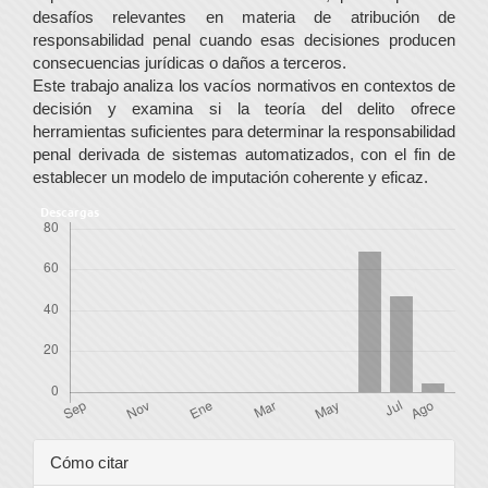
desafíos relevantes en materia de atribución de
responsabilidad penal cuando esas decisiones producen
consecuencias jurídicas o daños a terceros.
Este trabajo analiza los vacíos normativos en contextos de
decisión y examina si la teoría del delito ofrece
herramientas suficientes para determinar la responsabilidad
penal derivada de sistemas automatizados, con el fin de
establecer un modelo de imputación coherente y eficaz.
Descargas
Detalles
Cómo citar