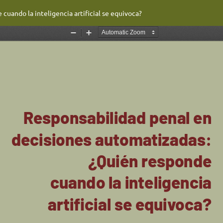
uando la inteligencia artificial se equivoca?