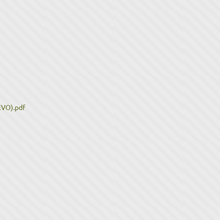
EVO).pdf