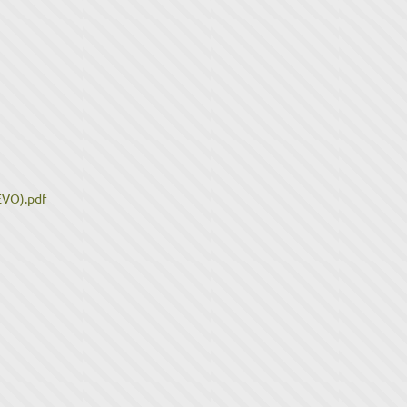
EVO).pdf