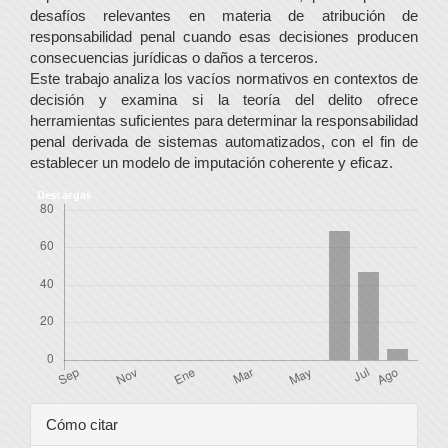
desafíos relevantes en materia de atribución de
responsabilidad penal cuando esas decisiones producen
consecuencias jurídicas o daños a terceros.
Este trabajo analiza los vacíos normativos en contextos de
decisión y examina si la teoría del delito ofrece
herramientas suficientes para determinar la responsabilidad
penal derivada de sistemas automatizados, con el fin de
establecer un modelo de imputación coherente y eficaz.
Descargas
Detalles
Cómo citar