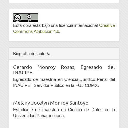
Esta obra está bajo una licencia internacional
Creative
Commons Atribución 4.0
.
Biografía del autor/a
Gerardo Monroy Rosas,
Egresado del
INACIPE
Egresado de maestría en Ciencia Jurídico Penal del
INACIPE | Servidor Público en la FGJ CDMX.
Melany Jocelyn Monroy Santoyo
Estudiante de maestría en Ciencia de Datos en la
Universidad Panamericana.