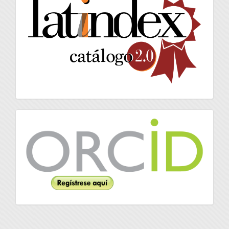
Orcid