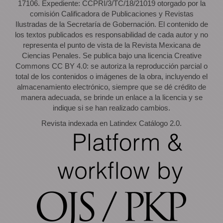
17106. Expediente: CCPRI/3/TC/18/21019 otorgado por la
comisión Calificadora de Publicaciones y Revistas
Ilustradas de la Secretaría de Gobernación. El contenido de
los textos publicados es responsabilidad de cada autor y no
representa el punto de vista de la Revista Mexicana de
Ciencias Penales. Se publica bajo una licencia Creative
Commons CC BY 4.0: se autoriza la reproducción parcial o
total de los contenidos o imágenes de la obra, incluyendo el
almacenamiento electrónico, siempre que se dé crédito de
manera adecuada, se brinde un enlace a la licencia y se
indique si se han realizado cambios.
Revista indexada en Latindex Catálogo 2.0.