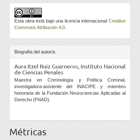
Esta obra está bajo una licencia internacional
Creative
Commons Atribución 4.0
.
Biografía del autor/a
Aura Itzel Ruiz Guarneros,
Instituto Nacional
de Ciencias Penales
Maestra en Criminología y Política Criminal,
investigadora-asistente del INACIPE y miembro
honoraria de la Fundación Neurociencias Aplicadas al
Derecho (FNAD).
Métricas