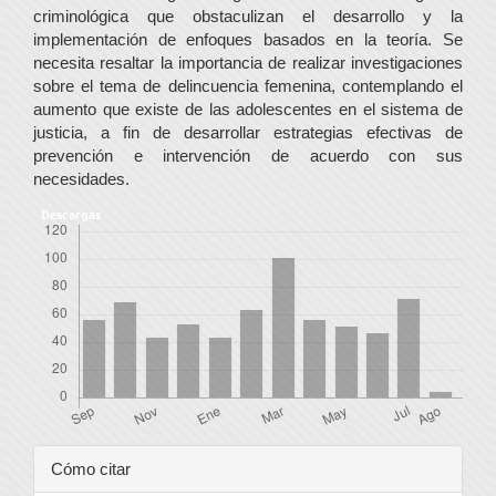
criminológica que obstaculizan el desarrollo y la
implementación de enfoques basados en la teoría. Se
necesita resaltar la importancia de realizar investigaciones
sobre el tema de delincuencia femenina, contemplando el
aumento que existe de las adolescentes en el sistema de
justicia, a fin de desarrollar estrategias efectivas de
prevención e intervención de acuerdo con sus
necesidades.
Descargas
Detalles
Cómo citar