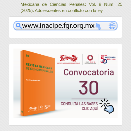
Mexicana de Ciencias Penales: Vol. 8 Núm. 25
(2025): Adolescentes en conflicto con la ley
www
convocatoria