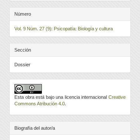
Número
Vol. 9 Núm. 27 (9): Psicopatía: Biología y cultura
Sección
Dossier
Esta obra está bajo una licencia internacional
Creative
Commons Atribución 4.0
.
Biografía del autor/a