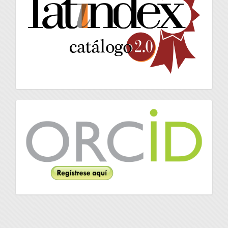
Orcid