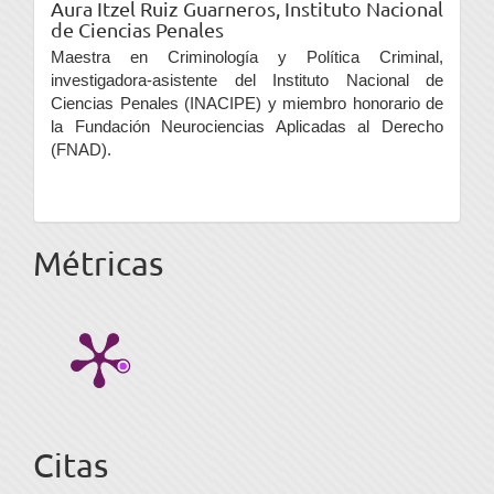
Aura Itzel Ruiz Guarneros,
Instituto Nacional
de Ciencias Penales
Maestra en Criminología y Política Criminal,
investigadora-asistente del Instituto Nacional de
Ciencias Penales (INACIPE) y miembro honorario de
la Fundación Neurociencias Aplicadas al Derecho
(FNAD).
Métricas
Citas