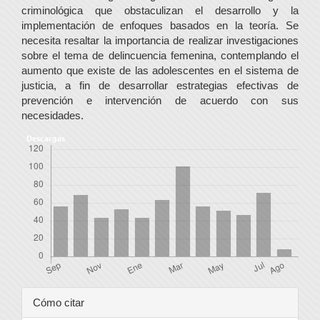
criminológica que obstaculizan el desarrollo y la
implementación de enfoques basados en la teoría. Se
necesita resaltar la importancia de realizar investigaciones
sobre el tema de delincuencia femenina, contemplando el
aumento que existe de las adolescentes en el sistema de
justicia, a fin de desarrollar estrategias efectivas de
prevención e intervención de acuerdo con sus
necesidades.
Descargas
Detalles
Cómo citar