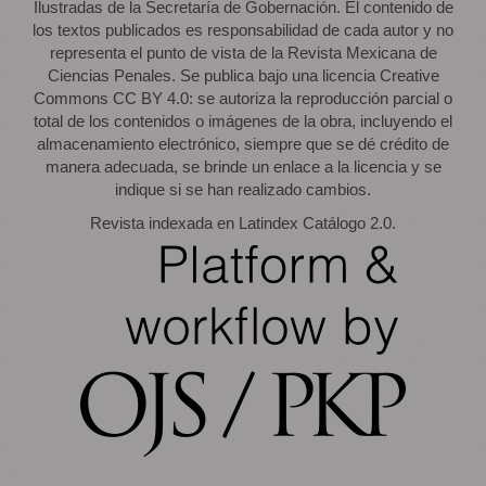
Ilustradas de la Secretaría de Gobernación. El contenido de
los textos publicados es responsabilidad de cada autor y no
representa el punto de vista de la Revista Mexicana de
Ciencias Penales. Se publica bajo una licencia Creative
Commons CC BY 4.0: se autoriza la reproducción parcial o
total de los contenidos o imágenes de la obra, incluyendo el
almacenamiento electrónico, siempre que se dé crédito de
manera adecuada, se brinde un enlace a la licencia y se
indique si se han realizado cambios.
Revista indexada en Latindex Catálogo 2.0.