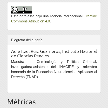
Esta obra está bajo una licencia internacional
Creative
Commons Atribución 4.0
.
Biografía del autor/a
Aura Itzel Ruiz Guarneros,
Instituto Nacional
de Ciencias Penales
Maestra en Criminología y Política Criminal,
investigadora-asistente del INACIPE y miembro
honoraria de la Fundación Neurociencias Aplicadas al
Derecho (FNAD).
Métricas